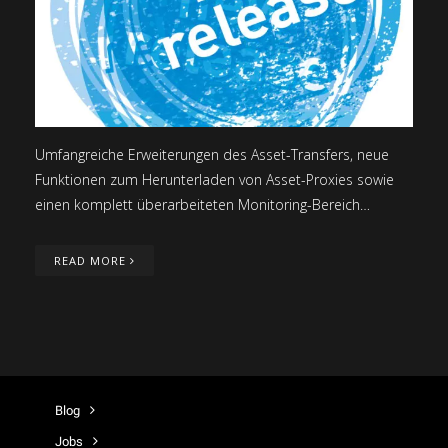
Umfangreiche Erweiterungen des Asset-Transfers, neue
Funktionen zum Herunterladen von Asset-Proxies sowie
einen komplett überarbeiteten Monitoring-Bereich…
READ MORE
Blog
Jobs