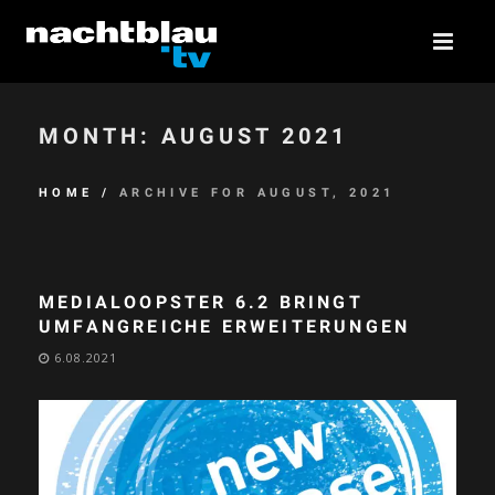
MONTH:
AUGUST 2021
HOME
/
ARCHIVE FOR AUGUST, 2021
MEDIALOOPSTER 6.2 BRINGT
UMFANGREICHE ERWEITERUNGEN
6.08.2021