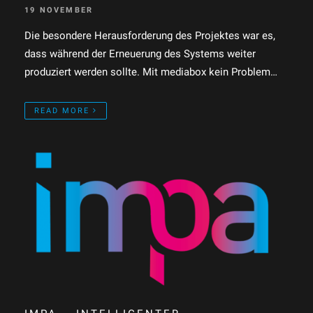
19 NOVEMBER
Die besondere Herausforderung des Projektes war es,
dass während der Erneuerung des Systems weiter
produziert werden sollte. Mit mediabox kein Problem…
READ MORE