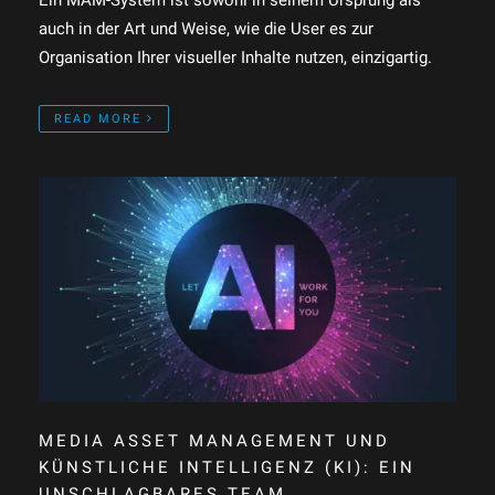
auch in der Art und Weise, wie die User es zur
Organisation Ihrer visueller Inhalte nutzen, einzigartig.
READ MORE
MEDIA ASSET MANAGEMENT UND
KÜNSTLICHE INTELLIGENZ (KI): EIN
UNSCHLAGBARES TEAM