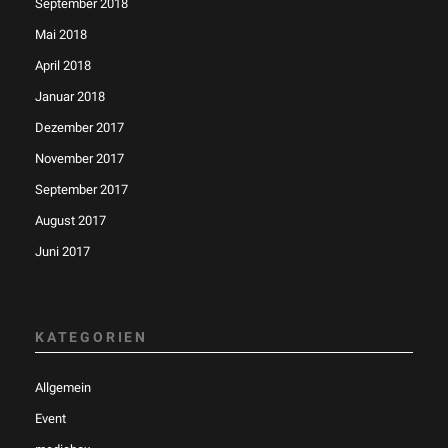
September 2018
Mai 2018
April 2018
Januar 2018
Dezember 2017
November 2017
September 2017
August 2017
Juni 2017
KATEGORIEN
Allgemein
Event