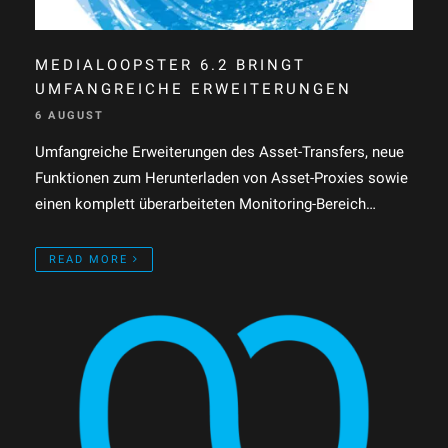
MEDIALOOPSTER 6.2 BRINGT
UMFANGREICHE ERWEITERUNGEN
6 AUGUST
Umfangreiche Erweiterungen des Asset-Transfers, neue
Funktionen zum Herunterladen von Asset-Proxies sowie
einen komplett überarbeiteten Monitoring-Bereich…
READ MORE