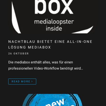
NACHTBLAU BIETET EINE ALL-IN-ONE
LÖSUNG MEDIABOX
26 OKTOBER
Die mediabox enthält alles, was für einen
professionellen Video-Workflow benötigt wird…
READ MORE