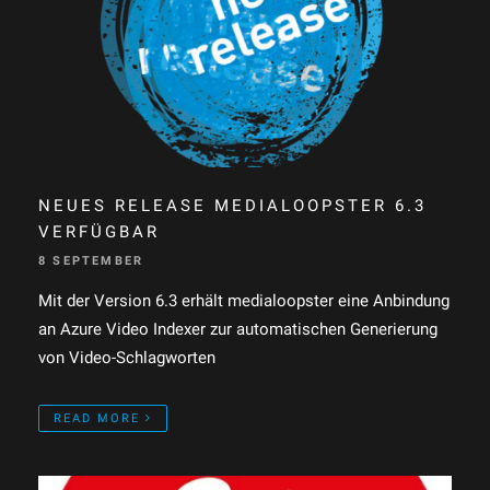
NEUES RELEASE MEDIALOOPSTER 6.3
VERFÜGBAR
8 SEPTEMBER
Mit der Version 6.3 erhält medialoopster eine Anbindung
an Azure Video Indexer zur automatischen Generierung
von Video-Schlagworten
READ MORE