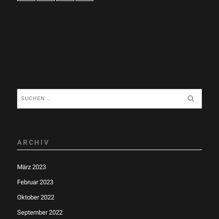
Suchen
nach:
ARCHIV
März 2023
Februar 2023
Oktober 2022
September 2022