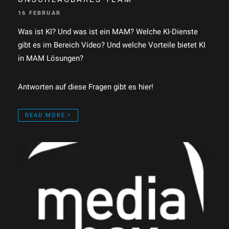
16 FEBRUAR
Was ist KI? Und was ist ein MAM? Welche KI-Dienste
gibt es im Bereich Video? Und welche Vorteile bietet KI
in MAM Lösungen?
Antworten auf diese Fragen gibt es hier!
READ MORE