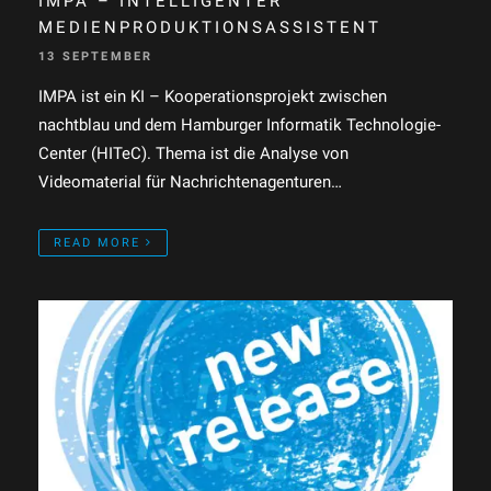
IMPA – INTELLIGENTER
MEDIENPRODUKTIONSASSISTENT
13 SEPTEMBER
IMPA ist ein KI – Kooperationsprojekt zwischen
nachtblau und dem Hamburger Informatik Technologie-
Center (HITeC). Thema ist die Analyse von
Videomaterial für Nachrichtenagenturen…
READ MORE