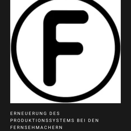
ERNEUERUNG DES
PRODUKTIONSSYSTEMS BEI DEN
FERNSEHMACHERN