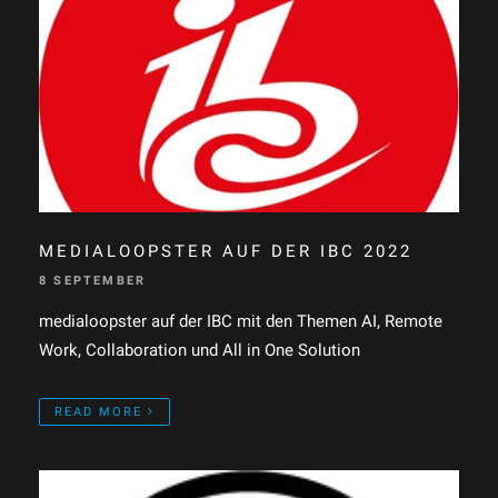
MEDIALOOPSTER AUF DER IBC 2022
8 SEPTEMBER
medialoopster auf der IBC mit den Themen AI, Remote
Work, Collaboration und All in One Solution
READ MORE