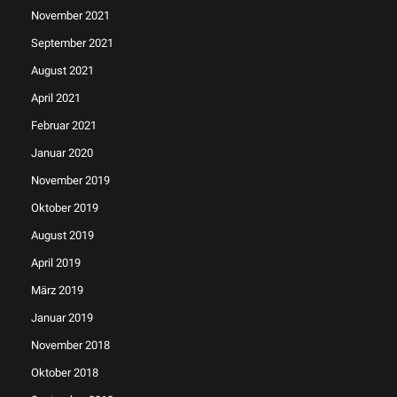
November 2021
September 2021
August 2021
April 2021
Februar 2021
Januar 2020
November 2019
Oktober 2019
August 2019
April 2019
März 2019
Januar 2019
November 2018
Oktober 2018