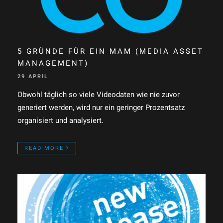
5 GRÜNDE FÜR EIN MAM (MEDIA ASSET
MANAGEMENT)
29 APRIL
Obwohl täglich so viele Videodaten wie nie zuvor
generiert werden, wird nur ein geringer Prozentsatz
organisiert und analysiert.
READ MORE