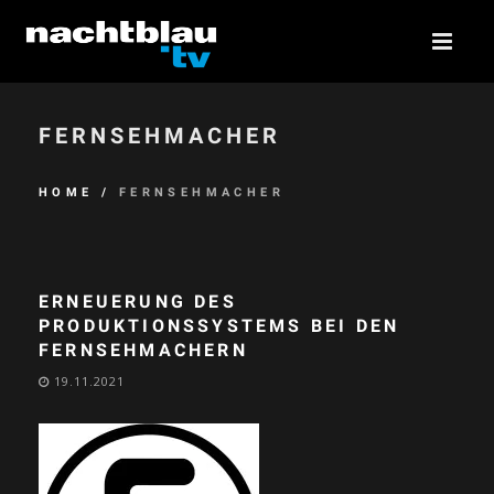
FERNSEHMACHER
HOME
/
FERNSEHMACHER
ERNEUERUNG DES
PRODUKTIONSSYSTEMS BEI DEN
FERNSEHMACHERN
19.11.2021