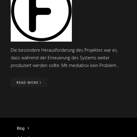
Die besondere Herausforderung des Projektes war es,
dass während der Erneuerung des Systems weiter
produziert werden sollte. Mit mediabox kein Problem…
READ MORE
Blog